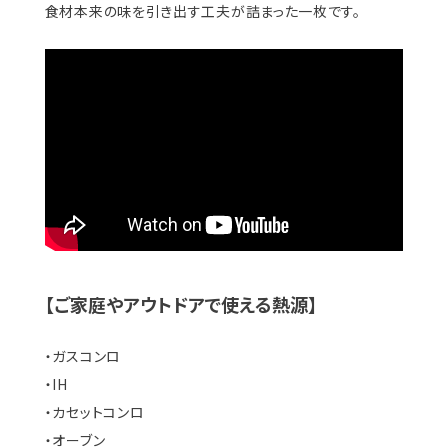
食材本来の味を引き出す工夫が詰まった一枚です。
【ご家庭やアウトドアで使える熱源】
・ガスコンロ
・IH
・カセットコンロ
・オーブン