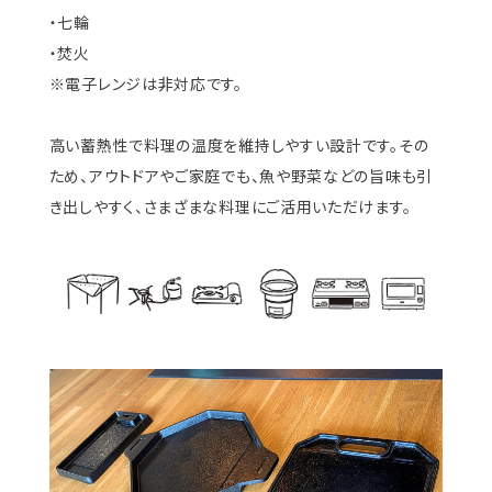
・七輪
・焚火
※電子レンジは非対応です。
高い蓄熱性で料理の温度を維持しやすい設計です。その
ため、アウトドアやご家庭でも、魚や野菜などの旨味も引
き出しやすく、さまざまな料理にご活用いただけます。