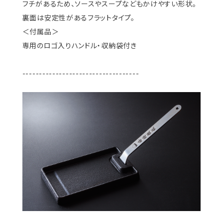
フチがあるため、ソースやスープなどもかけやすい形状。
裏面は安定性があるフラットタイプ。
＜付属品＞
専用のロゴ入りハンドル・収納袋付き
-----------------------------------