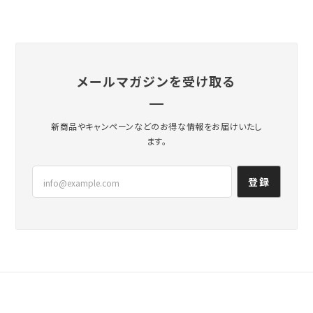
メールマガジンを受け取る
新商品やキャンペーンなどのお得な情報をお届けいたし
ます。
登録