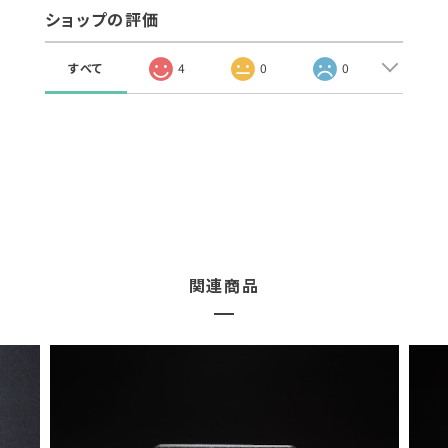
ショップの評価
すべて
4
0
0
関連商品