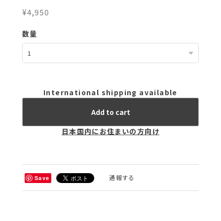
¥4,950
数量
International shipping available
Add to cart
日本国内にお住まいの方向け
通報する
Save